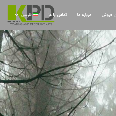
ان فروش
درباره ما
تماس با ما
فارسی