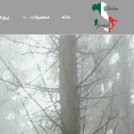
خانه
محصولات
پروژه