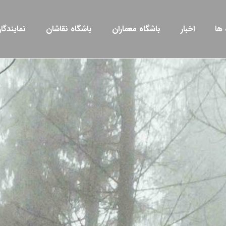
 ها
اخبار
باشگاه معماران
باشگاه نقاشان
نمایندگ